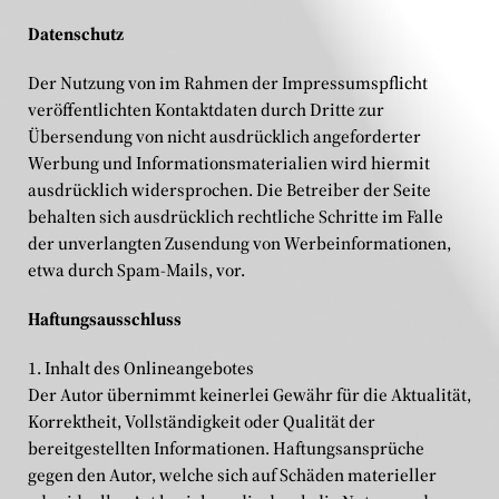
Datenschutz
Der Nutzung von im Rahmen der Impressumspflicht
veröffentlichten Kontaktdaten durch Dritte zur
Übersendung von nicht ausdrücklich angeforderter
Werbung und Informationsmaterialien wird hiermit
ausdrücklich widersprochen. Die Betreiber der Seite
behalten sich ausdrücklich rechtliche Schritte im Falle
der unverlangten Zusendung von Werbeinformationen,
etwa durch Spam-Mails, vor.
Haftungsausschluss
1. Inhalt des Onlineangebotes
Der Autor übernimmt keinerlei Gewähr für die Aktualität,
Korrektheit, Vollständigkeit oder Qualität der
bereitgestellten Informationen. Haftungsansprüche
gegen den Autor, welche sich auf Schäden materieller