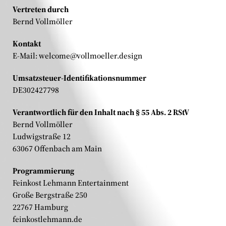
Vertreten durch
Bernd Vollmöller
Kontakt
E-Mail:
welcome@vollmoeller.design
Umsatzsteuer-Identifikationsnummer
DE302427798
Verantwortlich für den Inhalt nach § 55 Abs. 2 RStV
Bernd Vollmöller
Ludwigstraße 12
63067 Offenbach am Main
Programmierung
Feinkost Lehmann Entertainment
Große Bergstraße 250
22767 Hamburg
feinkostlehmann.de