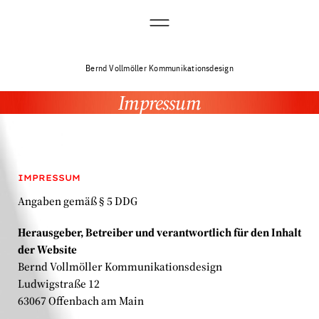
Bernd Vollmöller Kommunikationsdesign
Impressum
IMPRESSUM
Angaben gemäß § 5 DDG
Herausgeber, Betreiber und verantwortlich für den Inhalt
der Website
Bernd Vollmöller Kommunikationsdesign
Ludwigstraße 12
63067 Offenbach am Main